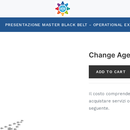
PRESENTAZIONE MASTER BLACK BELT - OPERATIONAL E
Change Age
ADD TO CART
Il costo comprende 
acquistare servizi o
seguente.