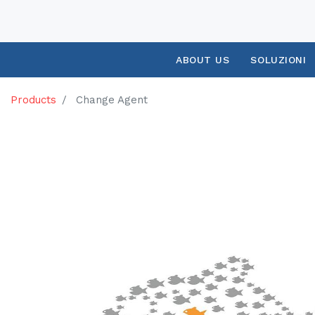
ABOUT US
SOLUZIONI
Products
Change Agent