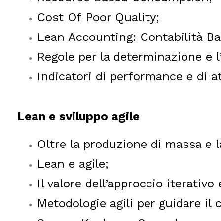
Cost Of Poor Quality;
Lean Accounting: Contabilità Ba
Regole per la determinazione e 
Indicatori di performance e di a
Lean e sviluppo agile
Oltre la produzione di massa e 
Lean e agile;
Il valore dell’approccio iterativo
Metodologie agili per guidare il