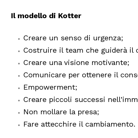
Il modello di Kotter
Creare un senso di urgenza;
Costruire il team che guiderà i
Creare una visione motivante;
Comunicare per ottenere il cons
Empowerment;
Creare piccoli successi nell’imm
Non mollare la presa;
Fare attecchire il cambiamento.