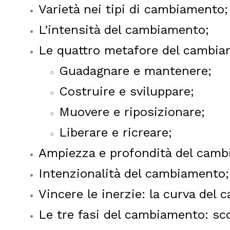
Varietà nei tipi di cambiamento;
L’intensità del cambiamento;
Le quattro metafore del cambia
G
uadagnare e mantenere;
Costruire e sviluppare;
Muovere e riposizionare;
Liberare e ricreare;
Ampiezza e profondità del camb
Intenzionalità del cambiamento;
Vincere le inerzie: la curva del
Le tre fasi del cambiamento: s